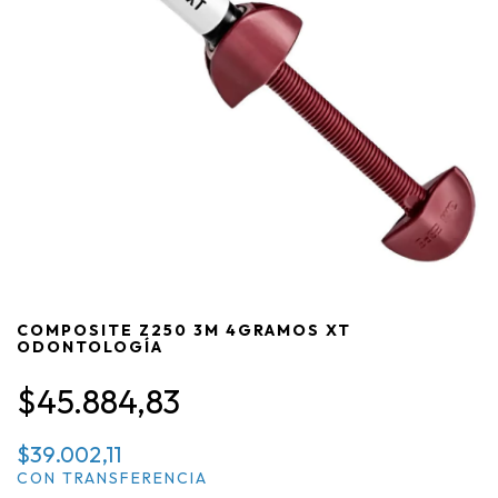
COMPOSITE Z250 3M 4GRAMOS XT
ODONTOLOGÍA
$45.884,83
$39.002,11
CON
TRANSFERENCIA