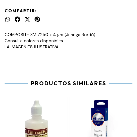
COMPARTIR:
COMPOSITE 3M Z250 x 4 grs (Jeringa Bordó)
Consulte colores disponibles
LA IMAGEN ES ILUSTRATIVA
PRODUCTOS SIMILARES