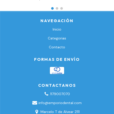
NAVEGACIÓN
Inicio
Categorias
Contacto
FORMAS DE ENVÍO
CONTACTANOS
1179007070
info@emporiodental.com
Marcelo T de Alvear 2111