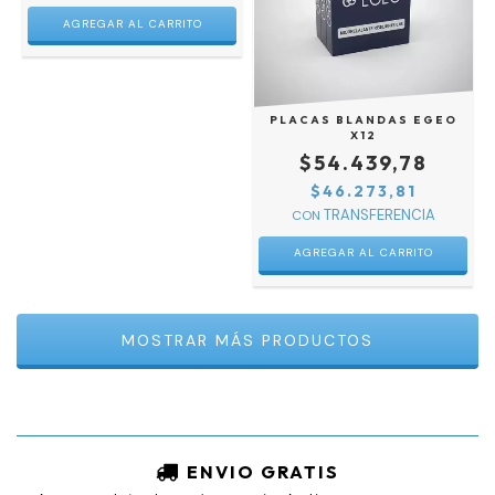
PLACAS BLANDAS EGEO
X12
$54.439,78
$46.273,81
CON
AGREGAR AL CARRITO
MOSTRAR MÁS PRODUCTOS
ENVIO GRATIS