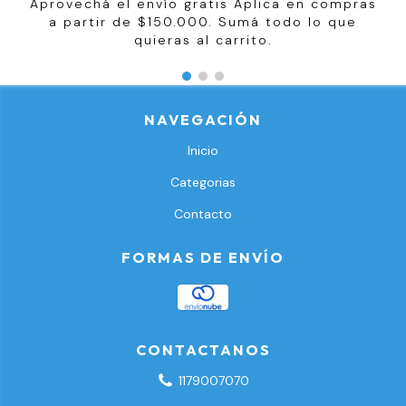
Aprovechá el envío gratis Aplica en compras
a partir de $150.000. Sumá todo lo que
quieras al carrito.
NAVEGACIÓN
Inicio
Categorias
Contacto
FORMAS DE ENVÍO
CONTACTANOS
1179007070