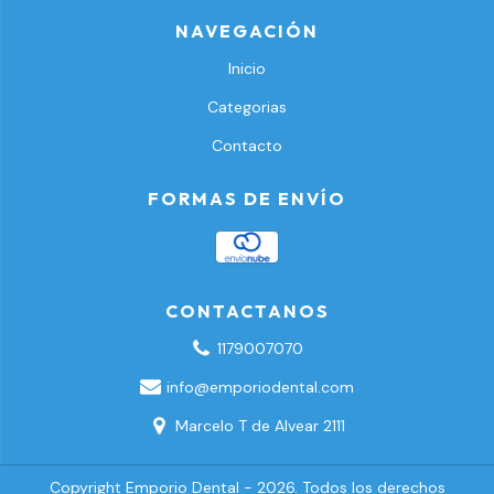
NAVEGACIÓN
Inicio
Categorias
Contacto
FORMAS DE ENVÍO
CONTACTANOS
1179007070
info@emporiodental.com
Marcelo T de Alvear 2111
Copyright Emporio Dental - 2026. Todos los derechos