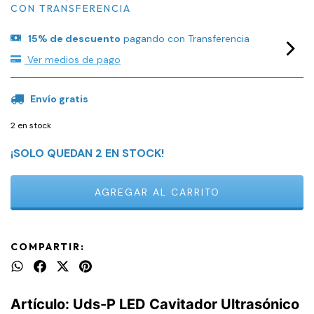
CON
TRANSFERENCIA
15% de descuento
pagando con Transferencia
Ver medios de pago
Envío gratis
2
en stock
¡SOLO QUEDAN
2
EN STOCK!
COMPARTIR:
Artículo: Uds-P LED Cavitador Ultrasónico