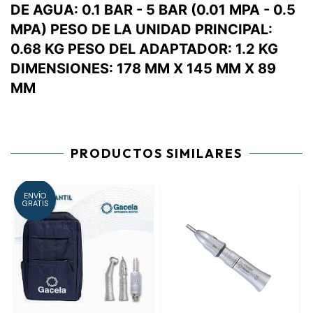
DE AGUA: 0.1 BAR - 5 BAR (0.01 MPA - 0.5
MPA) PESO DE LA UNIDAD PRINCIPAL:
0.68 KG PESO DEL ADAPTADOR: 1.2 KG
DIMENSIONES: 178 MM X 145 MM X 89
MM
PRODUCTOS SIMILARES
ENVÍO
GRATIS