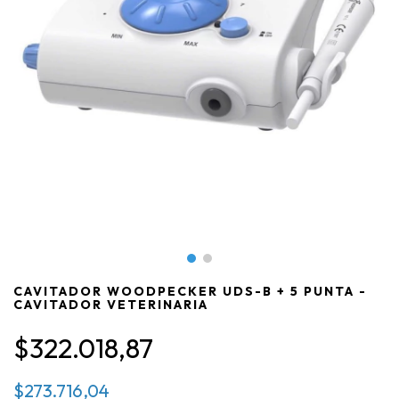
CAVITADOR WOODPECKER UDS-B + 5 PUNTA -
CAVITADOR VETERINARIA
$322.018,87
$273.716,04