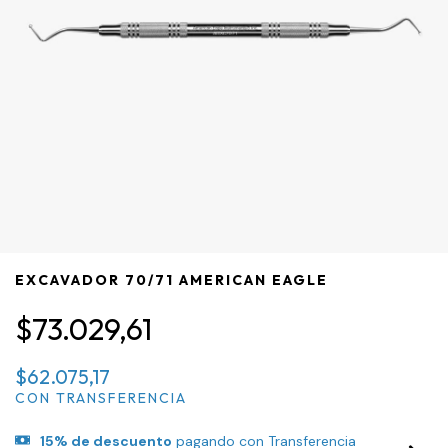
EXCAVADOR 70/71 AMERICAN EAGLE
$73.029,61
$62.075,17
CON
TRANSFERENCIA
15% de descuento
pagando con Transferencia