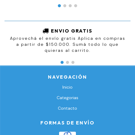
ENVIO GRATIS
Aprovechá el envío gratis Aplica en compras
a partir de $150.000. Sumá todo lo que
quieras al carrito.
NAVEGACIÓN
Inicio
Categorias
Contacto
FORMAS DE ENVÍO