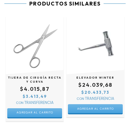
PRODUCTOS SIMILARES
TIJERA DE CIRUGÍA RECTA
ELEVADOR WINTER
Y CURVA
$24.039,68
$4.015,87
$20.433,73
$3.413,49
CON
CON
AGREGAR AL CARRITO