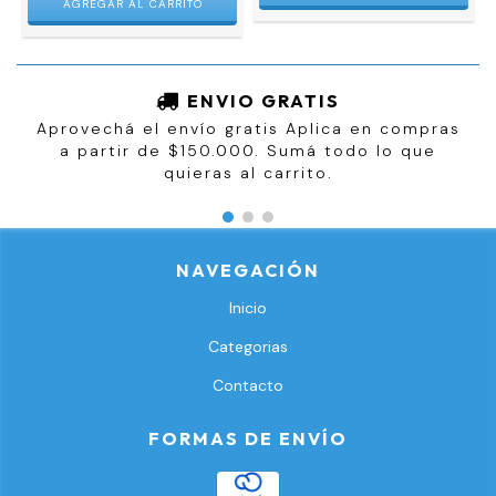
ENVIO GRATIS
Aprovechá el envío gratis Aplica en compras
a partir de $150.000. Sumá todo lo que
quieras al carrito.
NAVEGACIÓN
Inicio
Categorias
Contacto
FORMAS DE ENVÍO